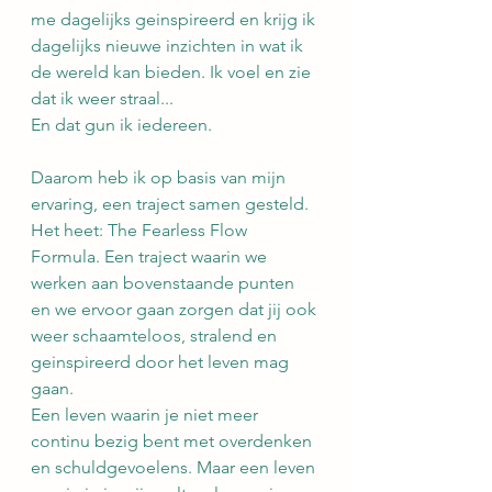
me dagelijks geinspireerd en krijg ik 
dagelijks nieuwe inzichten in wat ik 
de wereld kan bieden. Ik voel en zie 
dat ik weer straal...
En dat gun ik iedereen.
Daarom heb ik op basis van mijn 
ervaring, een traject samen gesteld. 
Het heet: The Fearless Flow 
Formula. Een traject waarin we 
werken aan bovenstaande punten 
en we ervoor gaan zorgen dat jij ook 
weer schaamteloos, stralend en 
geinspireerd door het leven mag 
gaan.
Een leven waarin je niet meer 
continu bezig bent met overdenken 
en schuldgevoelens. Maar een leven 