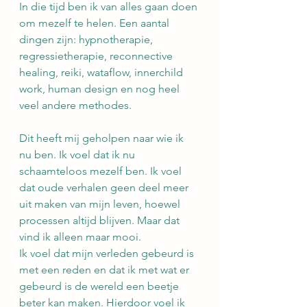
In die tijd ben ik van alles gaan doen 
om mezelf te helen. Een aantal 
dingen zijn: hypnotherapie, 
regressietherapie, reconnective 
healing, reiki, wataflow, innerchild 
work, human design en nog heel 
veel andere methodes.
Dit heeft mij geholpen naar wie ik 
nu ben. Ik voel dat ik nu 
schaamteloos mezelf ben. Ik voel 
dat oude verhalen geen deel meer 
uit maken van mijn leven, hoewel 
processen altijd blijven. Maar dat 
vind ik alleen maar mooi.
Ik voel dat mijn verleden gebeurd is 
met een reden en dat ik met wat er 
gebeurd is de wereld een beetje 
beter kan maken. Hierdoor voel ik 