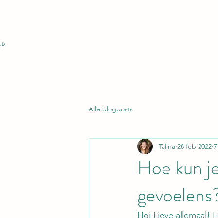
Alle blogposts
Talina
28 feb 2022
7
Hoe kun je
gevoelens
Hoi Lieve allemaal! H